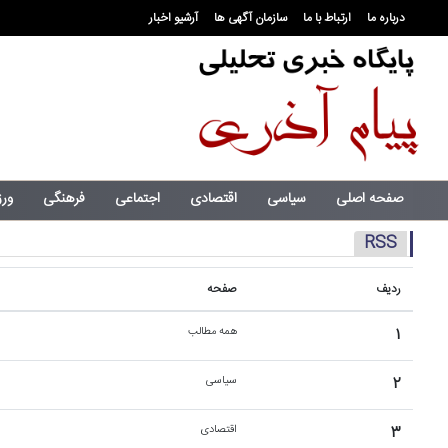
درباره ما
ارتباط با ما
سازمان آگهی ها
آرشیو اخبار
صفحه اصلی
سیاسی
اقتصادی
اجتماعی
فرهنگی
ور
RSS
ردیف
صفحه
۱
همه مطالب
۲
سیاسی
۳
اقتصادی