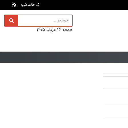
🌙 حالت شب
جمعه ۱۶ مرداد ۱۴۰۵