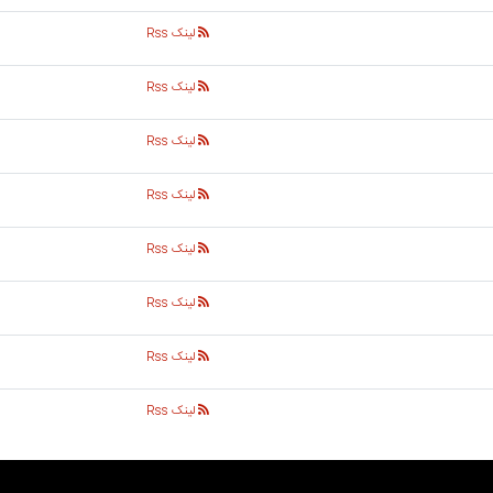
لینک Rss
لینک Rss
لینک Rss
لینک Rss
لینک Rss
لینک Rss
لینک Rss
لینک Rss