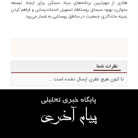
هادی از مهم‌ترین برنامه‌های بنیاد مسکن برای ایجاد توسعه
متوازن، بهبود سیمای روستاها، تسهیل خدمات‌رسانی و فراهم کردن
زمینه ماندگاری جمعیت در مناطق روستایی به شمار می‌رود.
نظرات شما
تا کنون هیچ نظری ارسال نشده است ...