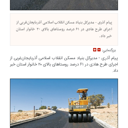
پیام آذری - مدیرکل بنیاد مسکن انقلاب اسلامی آذربایجان‌غربی از
اجرای طرح هادی در ۶۱ درصد روستاهای بالای ۲۰ خانوار استان
خبر داد.
بزرگنمايي:
پیام آذری - مدیرکل بنیاد مسکن انقلاب اسلامی آذربایجان‌غربی از
اجرای طرح هادی در ۶۱ درصد روستاهای بالای ۲۰ خانوار استان خبر
داد.