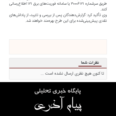
طریق سرشماره ۳۰۰۰۶۱۲۱ یا سامانه فوریت‌های برق ۱۲۱ اطلاع‌رسانی
کنند.
وی تأکید کرد: گزارش‌دهندگان پس از بررسی و تایید، از پاداش‌های
نقدی پیش‌بینی‌شده برای این طرح بهره‌مند خواهند شد.
نظرات شما
تا کنون هیچ نظری ارسال نشده است ...