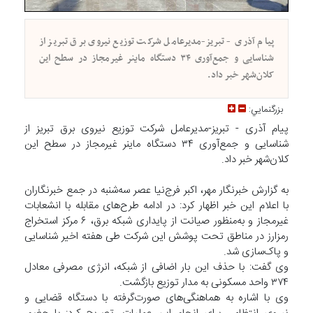
پیام آذری - تبریز-مدیرعامل شرکت توزیع نیروی برق تبریز از
شناسایی و جمع‌آوری ۳۴ دستگاه ماینر غیرمجاز در سطح این
کلان‌شهر خبر داد.
بزرگنمايي:
پیام آذری - تبریز-مدیرعامل شرکت توزیع نیروی برق تبریز از
شناسایی و جمع‌آوری ۳۴ دستگاه ماینر غیرمجاز در سطح این
کلان‌شهر خبر داد.
به گزارش خبرنگار مهر، اکبر فرج‌نیا عصر سه‌شنبه در جمع خبرنگاران
با اعلام این خبر اظهار کرد: در ادامه طرح‌های مقابله با انشعابات
غیرمجاز و به‌منظور صیانت از پایداری شبکه برق، ۶ مرکز استخراج
رمزارز در مناطق تحت پوشش این شرکت طی هفته اخیر شناسایی
و پاک‌سازی شد.
وی گفت: با حذف این بار اضافی از شبکه، انرژی مصرفی معادل
۳۷۴ واحد مسکونی به مدار توزیع بازگشت.
وی با اشاره به هماهنگی‌های صورت‌گرفته با دستگاه قضایی و