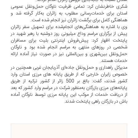
شکری خاطرنشان کرد: تمامی ظرفیت ناوگان حمل‌ونقل عمومی
استان برای خدمات‌رسانی مطلوب به زائران به‌کار گرفته شد و
هماهنگی کامل برای برگشت زائران نیز انجام شده است.
وی با اشاره به هماهنگی‌های انجام‌شده برای تسهیل سفر زائران
پیش از برگزاری مراسم وداع میلیونی روز دوشنبه با رهبر شهید در
پایتخت اظهار کرد: پیش‌فروش اینترنتی بلیت برای مسافران
شخصی در روزهای منتهی به مراسم انجام شده بود و ناوگان
حمل‌ونقل بین‌شهری و بین‌المللی نیز در صورت نیاز آماده ارائه
خدمات هستند.
مدیرکل راهداری و حمل‌ونقل جاده‌ای آذربایجان‌ غربی همچنین در
خصوص زایران خارجی که از طریق پایانه های مرزی استان وارد
کشور شدند، گفت: بالغ بر 500 زائر از کشور ترکیه از طریق
پایانه‌های مرزی بازرگان به‌منظور شرکت در مراسم وارد کشور که بعد
از دریافت خدمات از موکب این پایانه مرزی توسط ناوگان آماده
باش در بازرگان راهی پایتخت شدند.