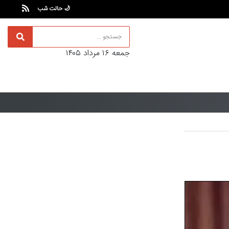
🌙 حالت شب
جمعه ۱۶ مرداد ۱۴۰۵