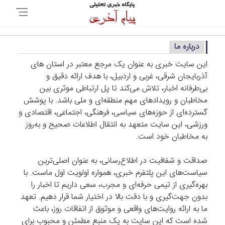
درباره ما
این سایت خبری به عنوان یک مرجع معتبر در استان های
آذربایجان شرقی، غربی و اردبیل، با هدف ارائه دقیق و
بی‌طرفانه اخبار، تلاش می‌کند تا پل ارتباطی موثری بین
مخاطبان و رویدادهای مهم منطقه‌ای و ملی باشد. با پوشش
گسترده‌ای از حوزه‌های سیاسی، فرهنگی، اجتماعی، اقتصادی و
ورزشی، این سایت متعهد به انتقال اطلاعات صحیح و به‌روز
به مخاطبان خود است.
صداقت و شفافیت در اطلاع‌رسانی، به عنوان اصلی‌ترین
سیاست‌های این پلتفرم خبری، همواره اولویت اول ماست. با
بهره‌گیری از تیمی حرفه‌ای و مجرب، سعی داریم تا اخبار را
بدون جهت‌گیری و با دقت بالا در اختیار شما قرار دهیم. تعهد
ما به ارائه روایت‌های واقعی و موثوق از اتفاقات روز، باعث
شده است که این سایت به یک منبع مطمئن و محبوب برای