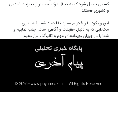
کسانی تبدیل شود که به دنبال درک عمیق‌تر از تحولات استانی
و کشوری هستند.
این رویکرد ما را قادر می‌سازد تا اعتماد شما را به عنوان
مخاطبی که به دنبال حقیقت و آگاهی است، جلب نماییم و
شما را در جریان رویدادهای مهم و تاثیرگذار قرار دهیم.
©
2026
- www.payameazari.ir . All Rights Reserved.