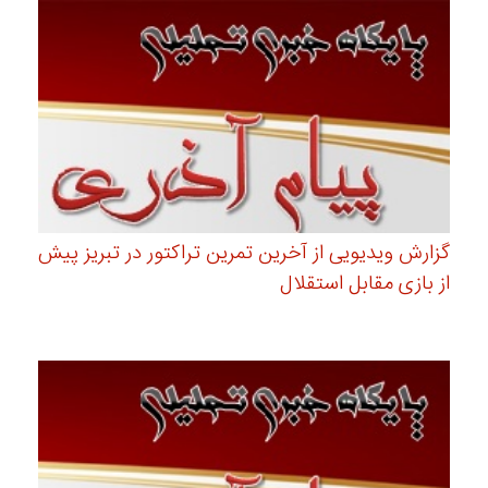
گزارش ویدیویی از آخرین تمرین تراکتور در تبریز پیش
از بازی مقابل استقلال