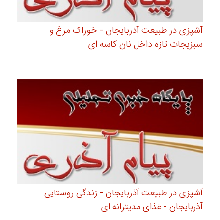
آشپزی در طبیعت آذربایجان - خوراک مرغ و
سبزیجات تازه داخل نان کاسه ای
آشپزی در طبیعت آذربایجان - زندگی روستایی
آذربایجان - غذای مدیترانه ای