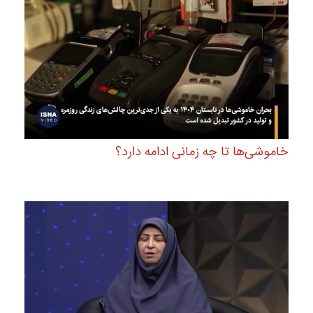
خاموشی‌ها تا چه زمانی ادامه دارد؟